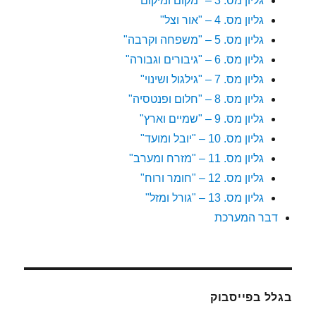
גליון מס. 3 – "מקום ומיקום"
גליון מס. 4 – "אור וצל"
גליון מס. 5 – "משפחה וקרבה"
גליון מס. 6 – "גיבורים וגבורה"
גליון מס. 7 – "גילגול ושינוי"
גליון מס. 8 – "חלום ופנטסיה"
גליון מס. 9 – "שמיים וארץ"
גליון מס. 10 – "יובל ומועד"
גליון מס. 11 – "מזרח ומערב"
גליון מס. 12 – "חומר ורוח"
גליון מס. 13 – "גורל ומזל"
דבר המערכת
בגלל בפייסבוק