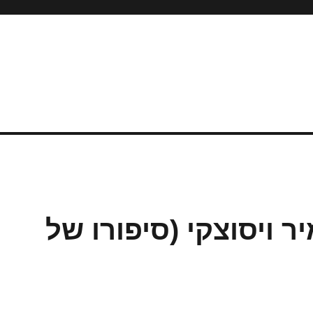
 ויסוצקי (סיפורו של