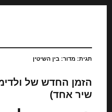
תגית:
מדור: בין השיטין
הזמן החדש של ולדימיר
שיר אחד)