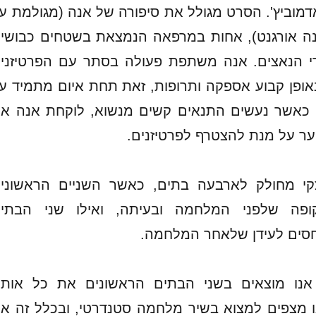
מוביץ'. הסרט מגולל את סיפורה של אנה (מגולמת ע
ינה אורגנט), אחות במרפאה הנמצאת בשטחים כבושי
י הנאצים. אנה משתפת פעולה בסתר עם הפרטיזני
ופן קבוע אספקה ותרופות, זאת תחת איום מתמיד ע
ה. כאשר נעשים התנאים קשים מנשוא, לוקחת אנה א
יער על מנת להצטרף לפרטיזנים.
קי מחולק לארבעה בתים, כאשר השניים הראשוני
ופה שלפני המלחמה ובעיתה, ואילו שני הבתי
חסים לעידן שלאחר המלחמה.
אנו מוצאים בשני הבתים הראשונים את כל אות
ו מצפים למצוא בשיר מלחמה סטנדרטי, ובכלל זה א