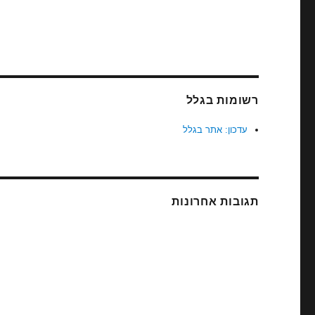
רשומות בגלל
עדכון: אתר בגלל
תגובות אחרונות