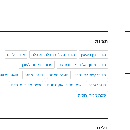
תגיות
מדור: בין השיטין
מדור: הקלות הבלתי-נסבלת
מדור: ילדים
מדור: מחוף אל חוף - תרגומים
מדור: נפקחת לאורך
מדור: קשר לא-נפרד
סוגה: מאמר
סוגה: מחזה
סוגה: פרוזה
סוגה: שירה
שפת מקור: אוקסיטנית
שפת מקור: אנגלית
שפת מקור: רוסית
כלים