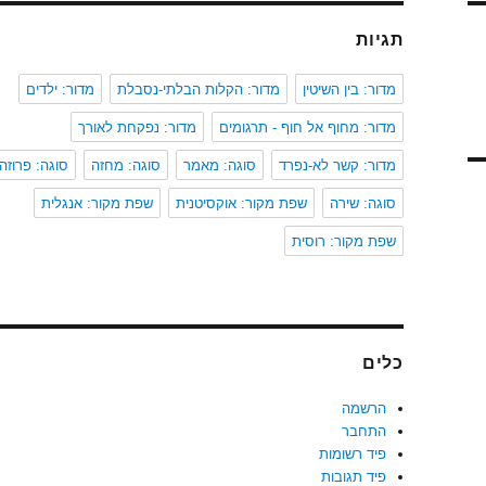
תגיות
מדור: בין השיטין
מדור: הקלות הבלתי-נסבלת
מדור: ילדים
מדור: מחוף אל חוף - תרגומים
מדור: נפקחת לאורך
מדור: קשר לא-נפרד
סוגה: מאמר
סוגה: מחזה
סוגה: פרוזה
סוגה: שירה
שפת מקור: אוקסיטנית
שפת מקור: אנגלית
שפת מקור: רוסית
כלים
הרשמה
התחבר
פיד רשומות
פיד תגובות