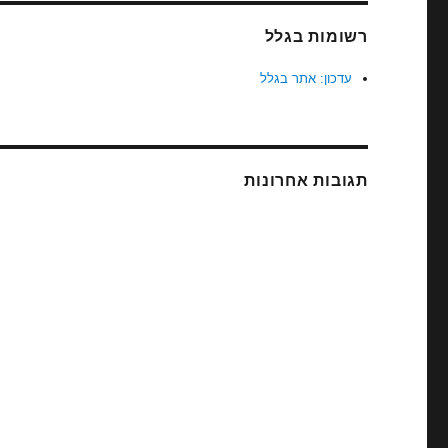
רשומות בגלל
עדכון: אתר בגלל
תגובות אחרונות