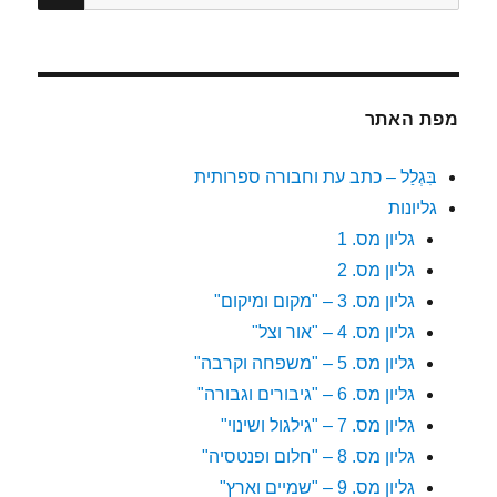
מפת האתר
בִּגְלַל – כתב עת וחבורה ספרותית
גליונות
גליון מס. 1
גליון מס. 2
גליון מס. 3 – "מקום ומיקום"
גליון מס. 4 – "אור וצל"
גליון מס. 5 – "משפחה וקרבה"
גליון מס. 6 – "גיבורים וגבורה"
גליון מס. 7 – "גילגול ושינוי"
גליון מס. 8 – "חלום ופנטסיה"
גליון מס. 9 – "שמיים וארץ"