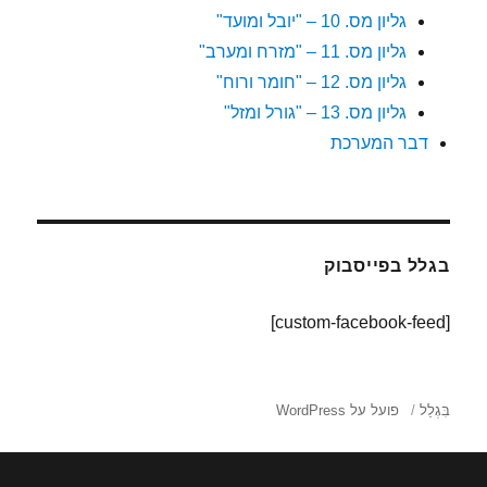
גליון מס. 10 – "יובל ומועד"
גליון מס. 11 – "מזרח ומערב"
גליון מס. 12 – "חומר ורוח"
גליון מס. 13 – "גורל ומזל"
דבר המערכת
בגלל בפייסבוק
[custom-facebook-feed]
בִּגְלַל
פועל על WordPress