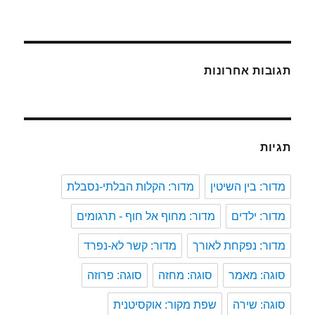
תגובות אחרונות
תגיות
מדור: בין השיטין
מדור: הקלות הבלתי-נסבלת
מדור: ילדים
מדור: מחוף אל חוף - תרגומים
מדור: נפקחת לאורך
מדור: קשר לא-נפרד
סוגה: מאמר
סוגה: מחזה
סוגה: פרוזה
סוגה: שירה
שפת מקור: אוקסיטנית