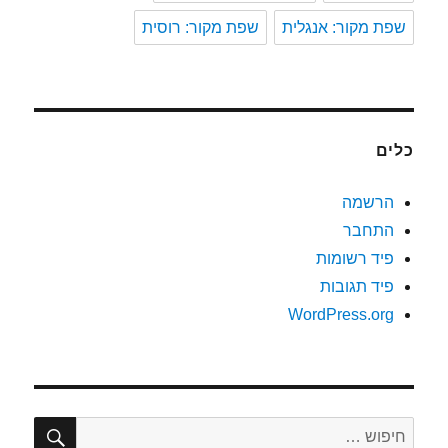
שפת מקור: אנגלית
שפת מקור: רוסית
כלים
הרשמה
התחבר
פיד רשומות
פיד תגובות
WordPress.org
חיפוש
חפש: